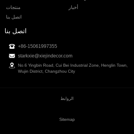
أخبار
منتجات
اتصل بنا
اتصل بنا
+86-15061997355
starkxie@xiejindecor.com
No.6 Yingbin Road, Cui Bei Industrial Zone, Henglin Town,
Wujin District, Changzhou City
الروابط
Sitemap