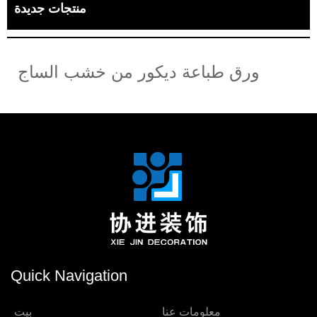
منتجات جديدة
ورق طباعة ديكور من خشب الساج
Quick Navigation
معلومات عنا
بيت