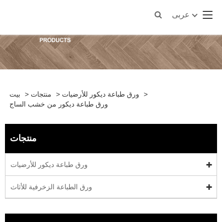
عربى
>
ورق طباعة ديكور للأرضيات
>
منتجات
>
بيت
ورق طباعة ديكور من خشب الساج
منتجات
ورق طباعة ديكور للأرضيات
ورق الطباعة الزخرفية للأثاث